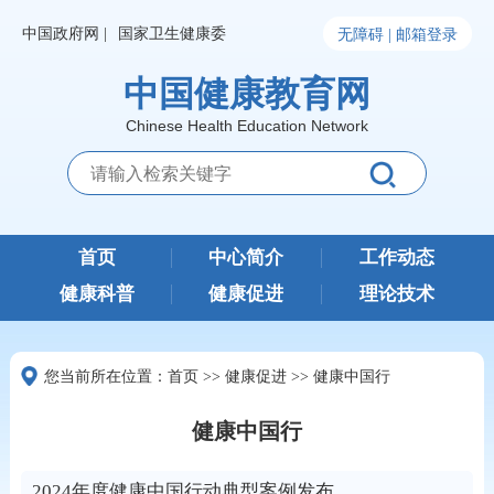
中国政府网 |
国家卫生健康委
无障碍 |
邮箱登录
中国健康教育网
Chinese Health Education Network
首页
中心简介
工作动态
健康科普
健康促进
理论技术
您当前所在位置：
首页
>>
健康促进
>>
健康中国行
健康中国行
2024年度健康中国行动典型案例发布