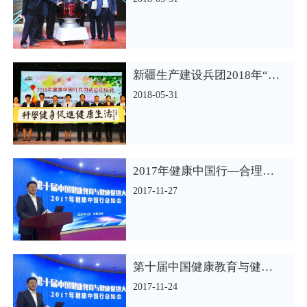
新疆生产建设兵团2018年“健康中国行—科学健身”主题宣传活动启动
2018-05-31
2017年健康中国行—合理膳食宣传教育活动圆满结束
2017-11-27
第十届中国健康教育与健康促进大会暨2017年健康中国行总结会举行
2017-11-24