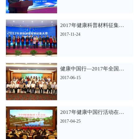
2017年健康科普材料征集大赛及健康中国行优秀作品颁奖活动举行
2017-11-24
健康中国行—2017年全国营养科普演讲大赛在京举行
2017-06-15
2017年健康中国行活动在山东正式启动
2017-04-25