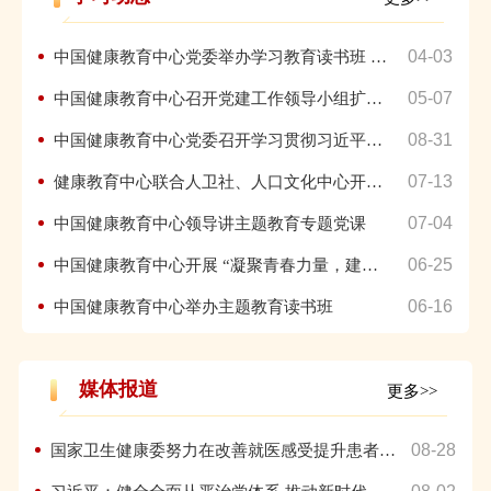
04-03
中国健康教育中心党委举办学习教育读书班 暨中心党委理论学习中...
05-07
中国健康教育中心召开党建工作领导小组扩大会议暨党纪学习教育动...
08-31
中国健康教育中心党委召开学习贯彻习近平新时代中国特色社会主义...
07-13
健康教育中心联合人卫社、人口文化中心开展主题教育联学联做活动
07-04
中国健康教育中心领导讲主题教育专题党课
06-25
中国健康教育中心开展 “凝聚青春力量，建设活力中心”拓展活动
06-16
中国健康教育中心举办主题教育读书班
媒体报道
更多>>
08-28
国家卫生健康委努力在改善就医感受提升患者体验上下功夫切实解决...