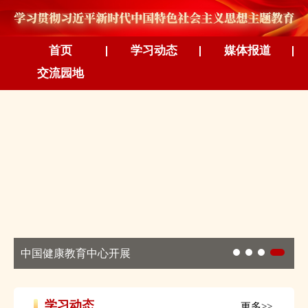
首页
学习动态
媒体报道
交流园地
中国健康教育中心开展
“凝聚青春力量，建设活力中心”拓展活动
学习动态
更多>>