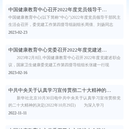
中国健康教育中心召开2022年度党员领导干部民主生活会
中国健康教育中心(以下简称“中心”)2022年度党员领导干部民主
生活会召开，委党建工作第四督导组副组长周倩、刘扬同志
2023-02-23
中国健康教育中心党委召开2022年度党建述职会议
2023年2月8日,中国健康教育中心召开2022年度党建述职会
议，国家卫生健康委党建工作第四督导组组长张建一行现
2023-02-16
中共中央关于认真学习宣传贯彻二十大精神的决定
新华社北京10月30日电中共中央关于认真学习宣传贯彻党
的二十大精神的决定(2022年10月29日) 为深入学习
2022-11-11