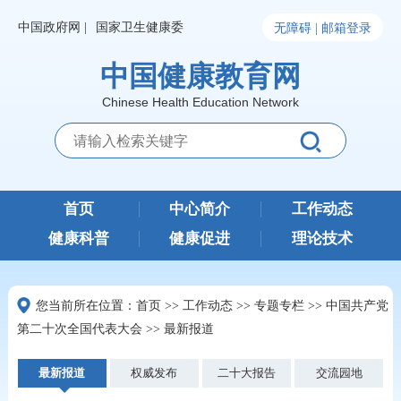
中国政府网 |
国家卫生健康委
无障碍 |
邮箱登录
中国健康教育网
Chinese Health Education Network
首页
中心简介
工作动态
健康科普
健康促进
理论技术
您当前所在位置：
首页
>>
工作动态
>>
专题专栏
>>
中国共产党
第二十次全国代表大会
>>
最新报道
最新报道
权威发布
二十大报告
交流园地