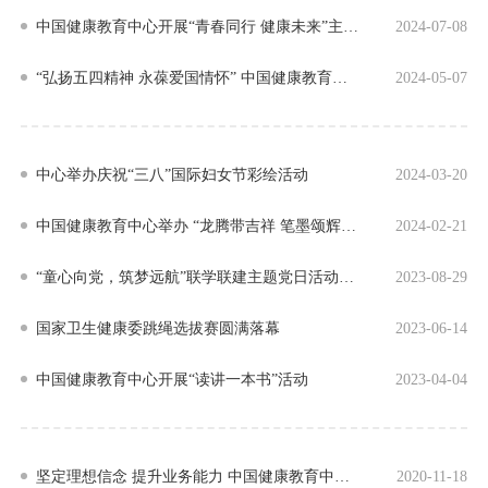
中国健康教育中心开展“青春同行 健康未来”主题团日活动
2024-07-08
“弘扬五四精神 永葆爱国情怀” 中国健康教育中心开展联学联做 主题团日活动
2024-05-07
中心举办庆祝“三八”国际妇女节彩绘活动
2024-03-20
中国健康教育中心举办 “龙腾带吉祥 笔墨颂辉煌” 2024年迎春书画摄影作品展
2024-02-21
“童心向党，筑梦远航”联学联建主题党日活动暨2023年“爱在阳光下”北京夏令营闭营
2023-08-29
国家卫生健康委跳绳选拔赛圆满落幕
2023-06-14
中国健康教育中心开展“读讲一本书”活动
2023-04-04
坚定理想信念 提升业务能力 中国健康教育中心成功举办2020年度青年干部培训班
2020-11-18