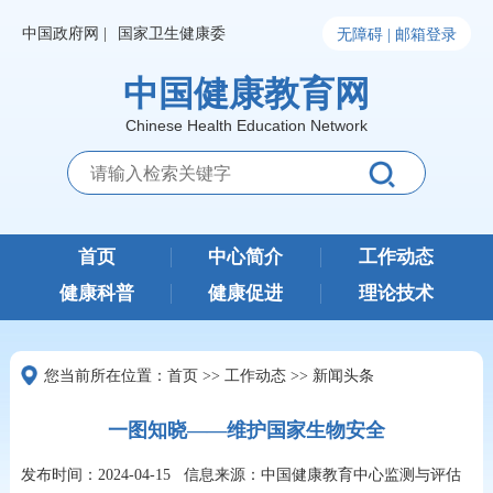
中国政府网 |
国家卫生健康委
无障碍 |
邮箱登录
中国健康教育网
Chinese Health Education Network
首页
中心简介
工作动态
健康科普
健康促进
理论技术
您当前所在位置：
首页
>>
工作动态
>>
新闻头条
一图知晓——维护国家生物安全
发布时间：2024-04-15
信息来源：中国健康教育中心监测与评估