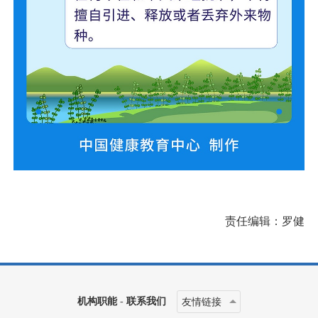
责任编辑：罗健
机构职能
-
联系我们
友情链接